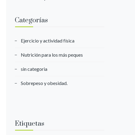
Categorías
Ejercicio y actividad física
Nutrición para los más peques
sin categoria
Sobrepeso y obesidad.
Etiquetas