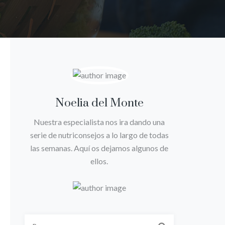
Noelia del Monte
Nuestra especialista nos ira dando una
serie de nutriconsejos a lo largo de todas
las semanas. Aquí os dejamos algunos de
ellos.
Buscar: