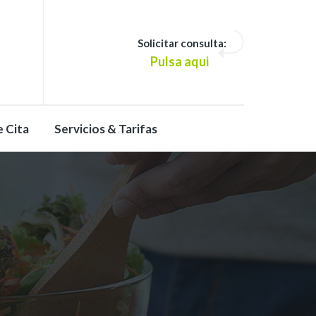
Solicitar consulta:
Pulsa aqui
e Cita
Servicios & Tarifas