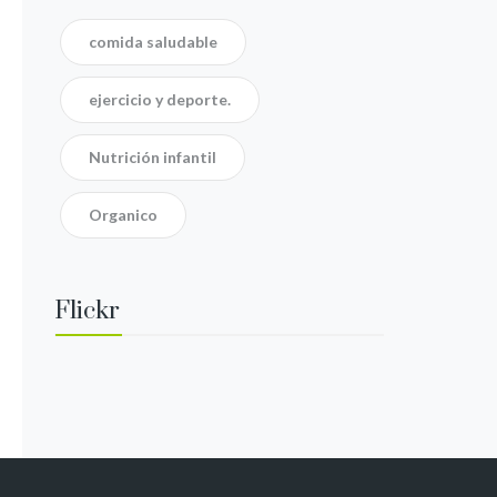
comida saludable
ejercicio y deporte.
Nutrición infantil
Organico
Flickr