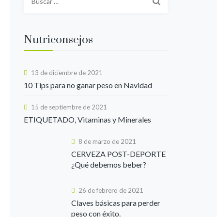
Nutriconsejos
13 de diciembre de 2021
10 Tips para no ganar peso en Navidad
15 de septiembre de 2021
ETIQUETADO, Vitaminas y Minerales
8 de marzo de 2021
CERVEZA POST-DEPORTE
¿Qué debemos beber?
26 de febrero de 2021
Claves básicas para perder
peso con éxito.