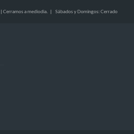
00. | Cerramos a mediodia. | Sábados y Domingos: Cerrado