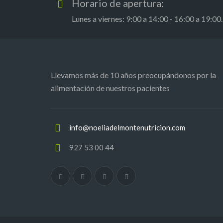
Horario de apertura:
Lunes a viernes: 9:00 a 14:00 - 16:00 a 19:
Llevamos más de 10 años preocupándonos por la
alimentación de nuestros pacientes
info@noeliadelmontenutricion.com
927 53 00 44