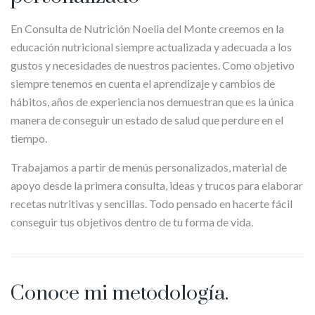
En Consulta de Nutrición Noelia del Monte creemos en la
educación nutricional siempre actualizada y adecuada a los
gustos y necesidades de nuestros pacientes. Como objetivo
siempre tenemos en cuenta el aprendizaje y cambios de
hábitos, años de experiencia nos demuestran que es la única
manera de conseguir un estado de salud que perdure en el
tiempo.
Trabajamos a partir de menús personalizados, material de
apoyo desde la primera consulta, ideas y trucos para elaborar
recetas nutritivas y sencillas. Todo pensado en hacerte fácil
conseguir tus objetivos dentro de tu forma de vida.
Conoce mi metodología.