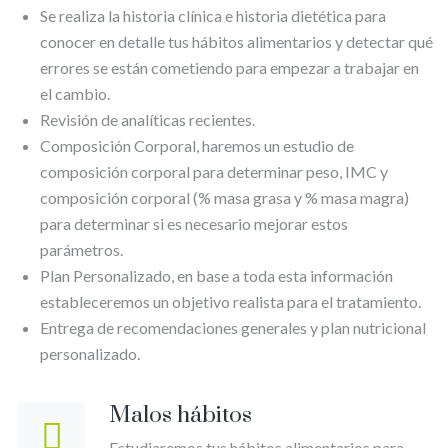
Se realiza la historia clínica e historia dietética para
conocer en detalle tus hábitos alimentarios y detectar qué
errores se están cometiendo para empezar a trabajar en
el cambio.
Revisión de analíticas recientes.
Composición Corporal, haremos un estudio de
composición corporal para determinar peso, IMC y
composición corporal (% masa grasa y % masa magra)
para determinar si es necesario mejorar estos
parámetros.
Plan Personalizado, en base a toda esta información
estableceremos un objetivo realista para el tratamiento.
Entrega de recomendaciones generales y plan nutricional
personalizado.
Malos hábitos
Estudiaremos tus hábitos alimentarios para