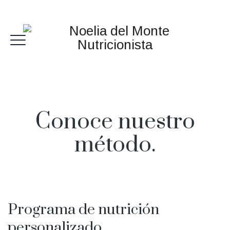
Conoce nuestro
método.
Programa de nutrición
personalizado