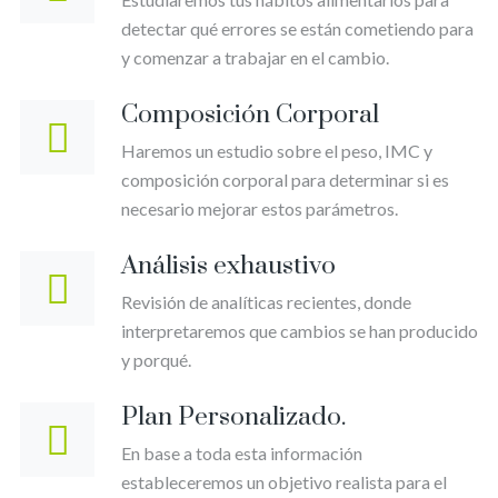
detectar qué errores se están cometiendo para
y comenzar a trabajar en el cambio.
Composición Corporal
Haremos un estudio sobre el peso, IMC y
composición corporal para determinar si es
necesario mejorar estos parámetros.
Análisis exhaustivo
Revisión de analíticas recientes, donde
interpretaremos que cambios se han producido
y porqué.
Plan Personalizado.
En base a toda esta información
estableceremos un objetivo realista para el